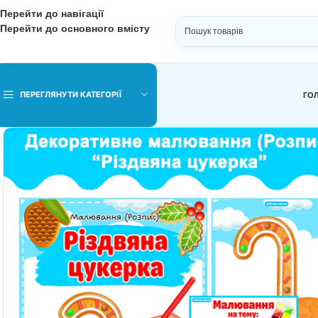
Перейти до навігації
Перейти до основного вмісту
ВИБЕРІТЬ КАТЕГОРІЮ
ПЕРЕГЛЯНУТИ КАТЕГОРІЇ