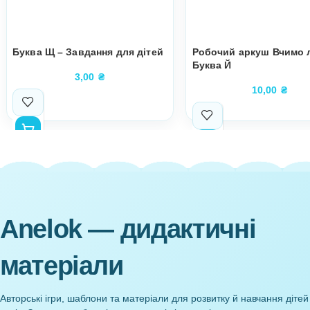
Супутні товари