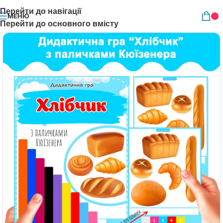
Перейти до навігації
МЕНЮ
Перейти до основного вмісту