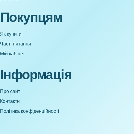
Покупцям
Як купити
Часті питання
Мій кабінет
Інформація
Про сайт
Контакти
Політика конфіденційності