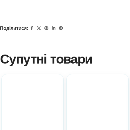
Поділитися:
Супутні товари