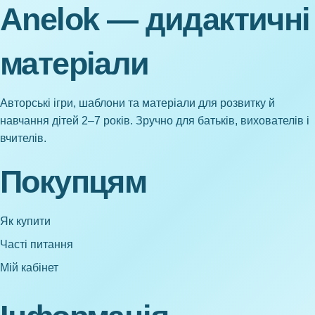
Anelok — дидактичні
матеріали
Авторські ігри, шаблони та матеріали для розвитку й
навчання дітей 2–7 років. Зручно для батьків, вихователів і
вчителів.
Покупцям
Як купити
Часті питання
Мій кабінет