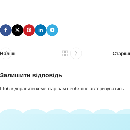
Новіші
Старіші
Залишити відповідь
Щоб відправити коментар вам необхідно
авторизуватись
.