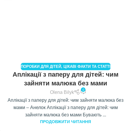
ПОРОБКИ ДЛЯ ДІТЕЙ
,
ЦІКАВІ ФАКТИ ТА СТАТТІ
Аплікації з паперу для дітей: чим
зайняти малюка без мами
0
Olena Bilyk
Аплікації з паперу для дітей: чим зайняти малюка без
мами – Анелок Аплікації з паперу для дітей: чим
зайняти малюка без мами Бувають ...
ПРОДОВЖИТИ ЧИТАННЯ