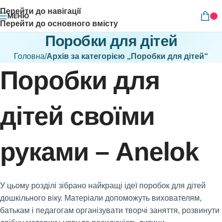
Перейти до навігації
МЕНЮ
Перейти до основного вмісту
Поробки для дітей
Головна
/
Архів за категорією „Поробки для дітей“
Поробки для
дітей своїми
руками – Anelok
У цьому розділі зібрано найкращі ідеї поробок для дітей
дошкільного віку. Матеріали допоможуть вихователям,
батькам і педагогам організувати творчі заняття, розвинути