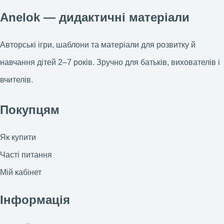
Anelok — дидактичні матеріали
Авторські ігри, шаблони та матеріали для розвитку й
навчання дітей 2–7 років. Зручно для батьків, вихователів і
вчителів.
Покупцям
Як купити
Часті питання
Мій кабінет
Інформація