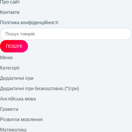
Про сайт
Контакти
Політика конфіденційності
ПОШУК
Меню
Категорії
Дидактичні ігри
Дидактичні ігри безкоштовно (*1грн)
Англійська мова
Грамота
Розвиток мовлення
Математика