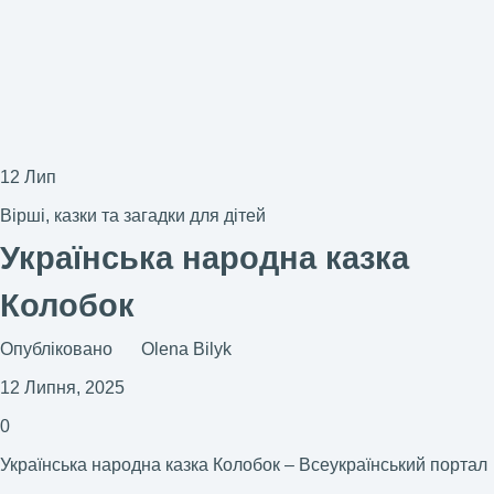
12
Лип
Вірші, казки та загадки для дітей
Українська народна казка
Колобок
Опубліковано
Olena Bilyk
12 Липня, 2025
0
Українська народна казка Колобок – Всеукраїнський портал