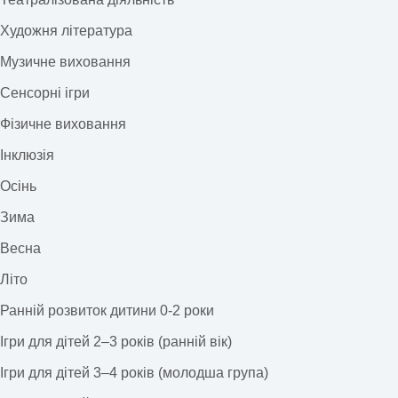
Художня література
Музичне виховання
Сенсорні ігри
Фізичне виховання
Інклюзія
Осінь
Зима
Весна
Літо
Ранній розвиток дитини 0-2 роки
Ігри для дітей 2–3 років (ранній вік)
Ігри для дітей 3–4 років (молодша група)