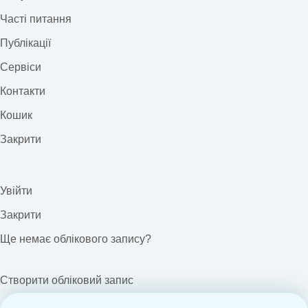
Часті питання
Публікації
Сервіси
Контакти
Кошик
Закрити
Увійти
Закрити
Ще немає облікового запису?
Створити обліковий запис