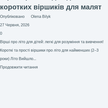
коротких віршиків для малят
Опубліковано
Olena Bilyk
27 Червня, 2026
0
Вірші про літо для дітей: легкі для розуміння та вивчення!
Короткі та прості віршики про літо для найменших (2–3
роки) Літо Вийшло...
Продовжити читання