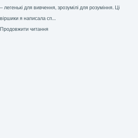
– легенькі для вивчення, зрозумілі для розуміння. Ці
віршики я написала сп...
Продовжити читання