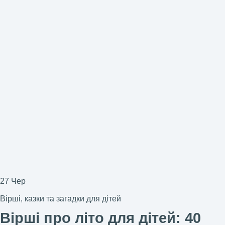
27
Чер
Вірші, казки та загадки для дітей
Вірші про літо для дітей: 40