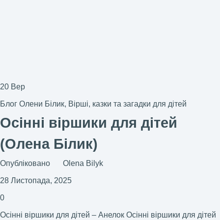
20
Вер
Блог Олени Білик
,
Вірші, казки та загадки для дітей
Осінні віршики для дітей
(Олена Білик)
Опубліковано
Olena Bilyk
28 Листопада, 2025
0
Осінні віршики для дітей – Анелок Осінні віршики для дітей