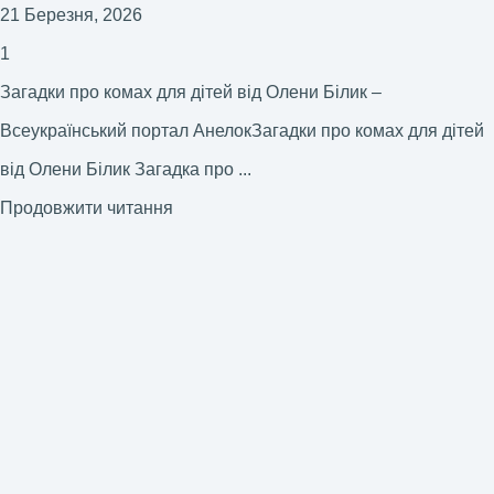
21 Березня, 2026
1
Загадки про комах для дітей від Олени Білик –
Всеукраїнський портал АнелокЗагадки про комах для дітей
від Олени Білик Загадка про ...
Продовжити читання