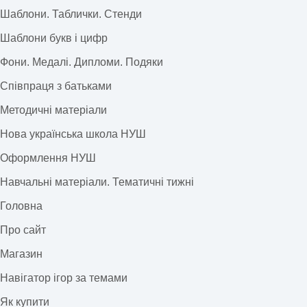
Шаблони. Таблички. Стенди
Шаблони букв і цифр
Фони. Медалі. Дипломи. Подяки
Співпраця з батьками
Методичні матеріали
Нова українська школа НУШ
Оформлення НУШ
Навчальні матеріали. Тематичні тижні
Головна
Про сайт
Магазин
Навігатор ігор за темами
Як купити