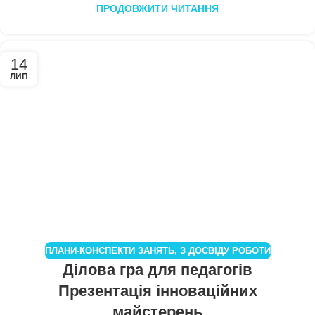
ПРОДОВЖИТИ ЧИТАННЯ
14
ЛИП
ПЛАНИ-КОНСПЕКТИ ЗАНЯТЬ
,
З ДОСВІДУ РОБОТИ
Ділова гра для педагогів
Презентація інноваційних
майстерень