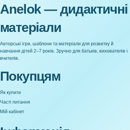
Anelok — дидактичні
матеріали
Авторські ігри, шаблони та матеріали для розвитку й
навчання дітей 2–7 років. Зручно для батьків, вихователів і
вчителів.
Покупцям
Як купити
Часті питання
Мій кабінет