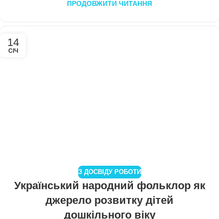
ПРОДОВЖИТИ ЧИТАННЯ
14
СІЧ
З ДОСВІДУ РОБОТИ
Український народний фольклор як
джерело розвитку дітей
дошкільного віку