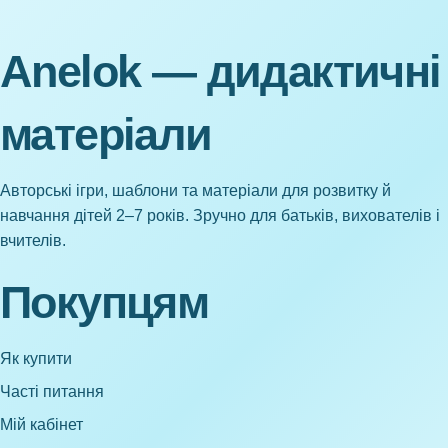
Anelok — дидактичні
матеріали
Авторські ігри, шаблони та матеріали для розвитку й
навчання дітей 2–7 років. Зручно для батьків, вихователів і
вчителів.
Покупцям
Як купити
Часті питання
Мій кабінет