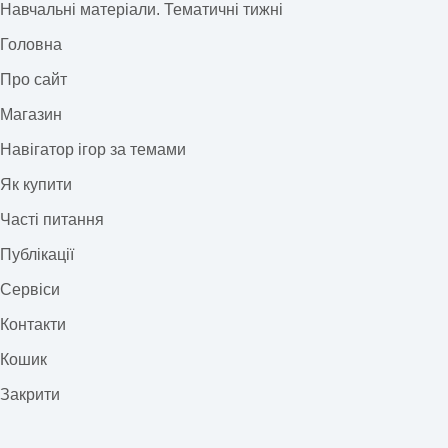
Навчальні матеріали. Тематичні тижні
Головна
Про сайт
Магазин
Навігатор ігор за темами
Як купити
Часті питання
Публікації
Сервіси
Контакти
Кошик
Закрити