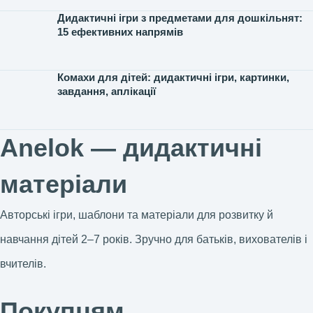
Дидактичні ігри з предметами для дошкільнят:
15 ефективних напрямів
Комахи для дітей: дидактичні ігри, картинки,
завдання, аплікації
Anelok — дидактичні
матеріали
Авторські ігри, шаблони та матеріали для розвитку й
навчання дітей 2–7 років. Зручно для батьків, вихователів і
вчителів.
Покупцям