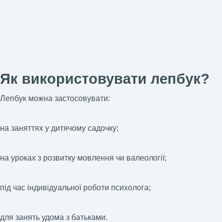
Як використовувати лепбук?
Лепбук можна застосовувати:
на заняттях у дитячому садочку;
на уроках з розвитку мовлення чи валеології;
під час індивідуальної роботи психолога;
для занять удома з батьками.