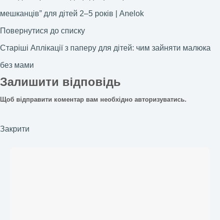
мешканців” для дітей 2–5 років | Anelok
Повернутися до списку
Старіші
Аплікації з паперу для дітей: чим зайняти малюка
без мами
Залишити відповідь
Щоб відправити коментар вам необхідно
авторизуватись
.
Закрити