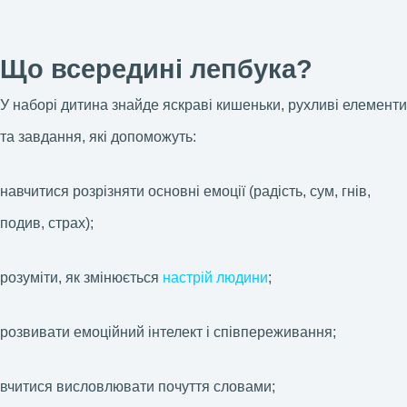
Що всередині лепбука?
У наборі дитина знайде яскраві кишеньки, рухливі елементи
та завдання, які допоможуть:
навчитися розрізняти основні емоції (радість, сум, гнів,
подив, страх);
розуміти, як змінюється
настрій людини
;
розвивати емоційний інтелект і співпереживання;
вчитися висловлювати почуття словами;