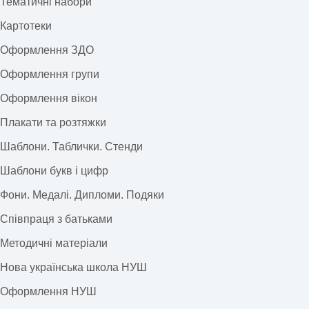
Тематичні набори
Картотеки
Оформлення ЗДО
Оформлення групи
Оформлення вікон
Плакати та розтяжки
Шаблони. Таблички. Стенди
Шаблони букв і цифр
Фони. Медалі. Дипломи. Подяки
Співпраця з батьками
Методичні матеріали
Нова українська школа НУШ
Оформлення НУШ