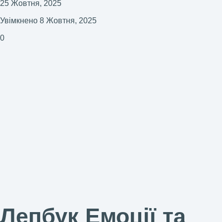
25 Жовтня, 2025
Увімкнено 8 Жовтня, 2025
0
Лепбук Емоції та