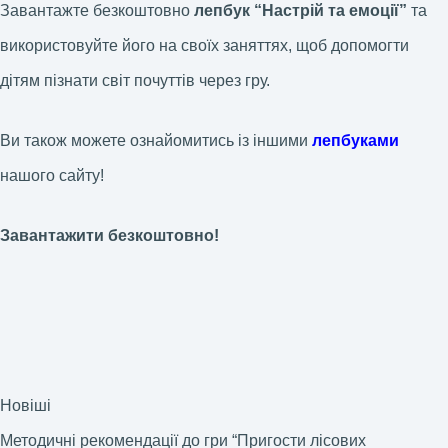
Завантажте безкоштовно
лепбук “Настрій та емоції”
та
використовуйте його на своїх заняттях, щоб допомогти
дітям пізнати світ почуттів через гру.
Ви також можете ознайомитись із іншими
лепбуками
нашого сайту!
Завантажити безкоштовно!
Новіші
Методичні рекомендації до гри “Пригости лісових