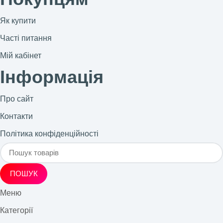
Як купити
Часті питання
Мій кабінет
Інформація
Про сайт
Контакти
Політика конфіденційності
ПОШУК
Меню
Категорії