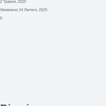
2 Травня, 2025
Увімкнено 24 Лютого, 2025
0