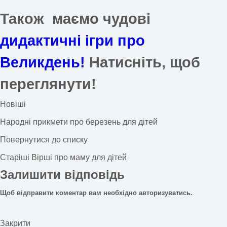
Також маємо чудові
дидактичні ігри про
Великдень!
Натисніть, щоб
переглянути!
Новіші
Народні прикмети про березень для дітей
Повернутися до списку
Старіші
Вірші про маму для дітей
Залишити відповідь
Щоб відправити коментар вам необхідно
авторизуватись
.
Закрити