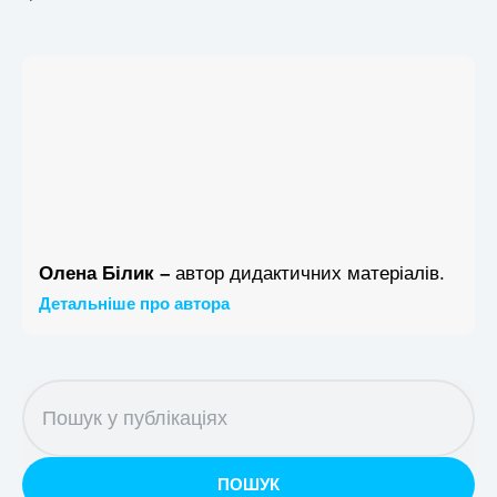
Олена Білик –
автор дидактичних матеріалів.
Детальніше про автора
ПОШУК