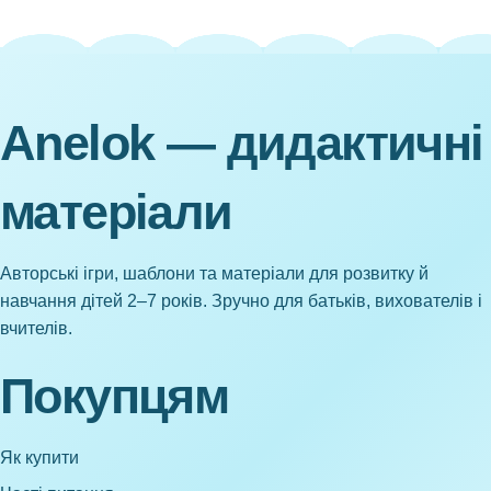
Anelok — дидактичні
матеріали
Авторські ігри, шаблони та матеріали для розвитку й
навчання дітей 2–7 років. Зручно для батьків, вихователів і
вчителів.
Покупцям
Як купити