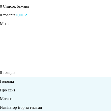
0
Список бажань
0
товарів
0,00
₴
Меню
0
товарів
Головна
Про сайт
Магазин
Навігатор ігор за темами