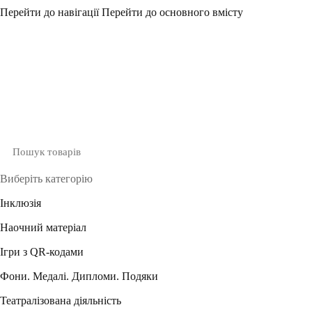
Перейти до навігації
Перейти до основного вмісту
Виберіть категорію
Інклюзія
Наочний матеріал
Ігри з QR-кодами
Фони. Медалі. Дипломи. Подяки
Театралізована діяльність