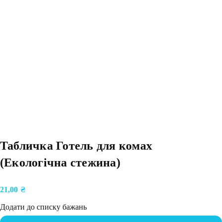
Табличка Готель для комах
(Екологічна стежина)
21,00
₴
Додати до списку бажань