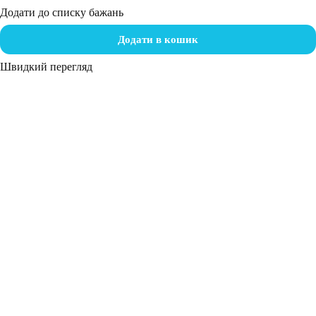
Додати до списку бажань
Додати в кошик
Швидкий перегляд