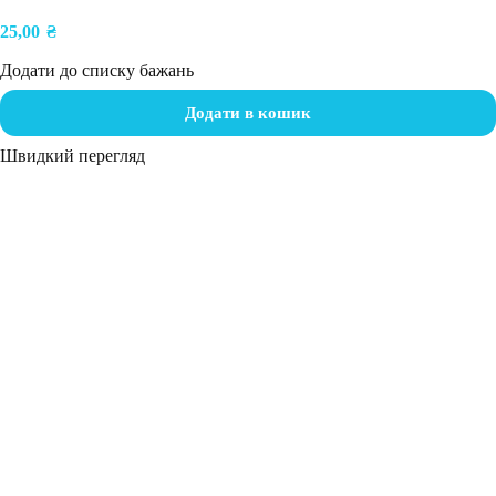
25,00
₴
Додати до списку бажань
Додати в кошик
Швидкий перегляд