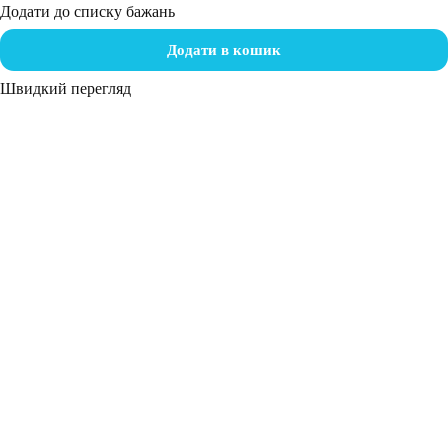
Додати до списку бажань
Додати в кошик
Швидкий перегляд