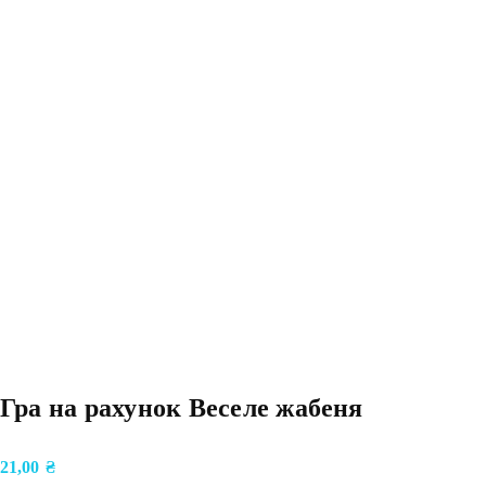
Гра на рахунок Веселе жабеня
21,00
₴