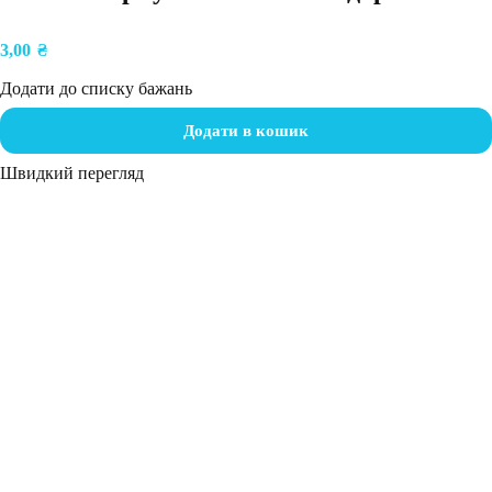
3,00
₴
Додати до списку бажань
Додати в кошик
Швидкий перегляд