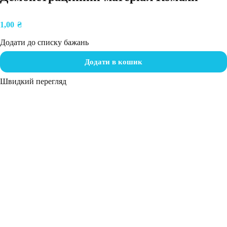
1,00
₴
Додати до списку бажань
Додати в кошик
Швидкий перегляд