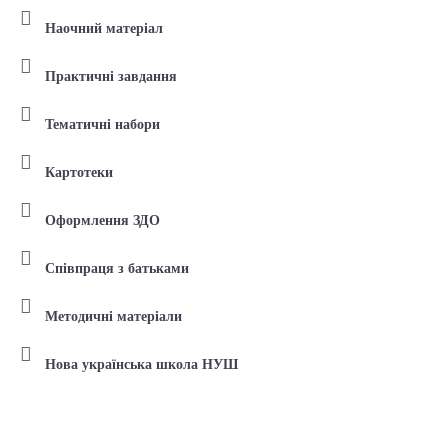
Наочний матеріал
Практичні завдання
Тематичні набори
Картотеки
Оформлення ЗДО
Співпраця з батьками
Методичні матеріали
Нова українська школа НУШ