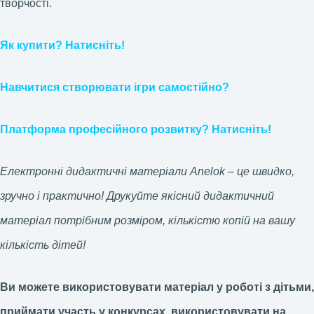
творчості.
Як купити? Натисніть!
Навчитися створювати ігри самостійно?
Платформа професійного розвитку? Натисніть!
Електронні дидактичні матеріали Anelok – це швидко,
зручно і практично! Друкуйте якісний дидактичний
матеріал потрібним розміром, кількістю копій на вашу
кількість дітей!
Ви можете використовувати матеріал у роботі з дітьми,
приймати участь у конкурсах, використовувати на