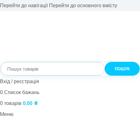
Перейти до навігації
Перейти до основного вмісту
ПОШУК
Вхід / реєстрація
0
Список бажань
0
товарів
0,00
₴
Меню