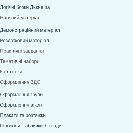
Логічні блоки Дьєнеша
Наочний матеріал
Демонстраційний матеріал
Роздатковий матеріал
Практичні завдання
Тематичні набори
Картотеки
Оформлення ЗДО
Оформлення групи
Оформлення вікон
Плакати та розтяжки
Шаблони. Таблички. Стенди