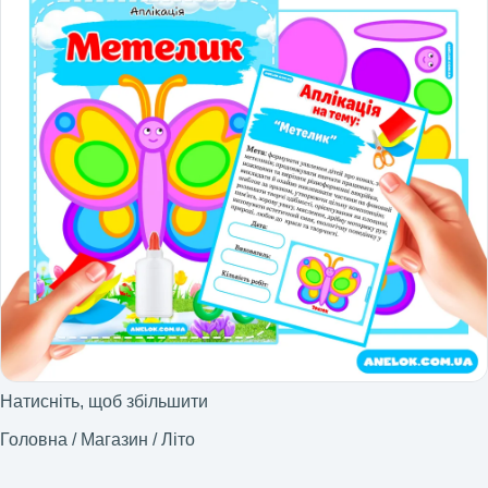
Натисніть, щоб збільшити
Головна
/
Магазин
/
Літо