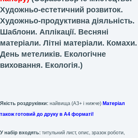
Художньо-естетичний розвиток.
Художньо-продуктивна діяльність.
Шаблони. Аплікації. Весняні
матеріали. Літні матеріали.
Комахи.
День метеликів. Екологічне
виховання. Екологія.)
Якість роздруківки:
найвища (А3+ і нижче)
Матеріал
також готовий до друку в А4 форматі!
У набір входять:
титульний лист, опис, зразок роботи,