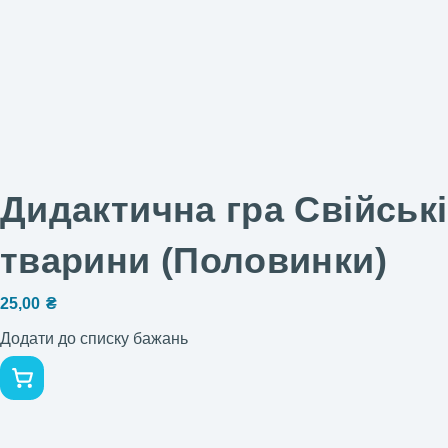
Дидактична гра Свійські
тварини (Половинки)
25,00
₴
Додати до списку бажань