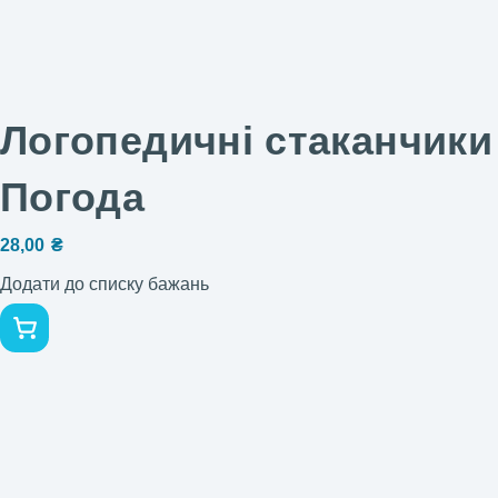
Логопедичні стаканчики
Погода
28,00
₴
Додати до списку бажань