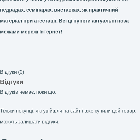
педрадах, семінарах, виставках, як практичний
матеріал при атестації.
Всі ці пункти актуальні поза
межами мережі Інтернет!
Відгуки (0)
Відгуки
Відгуків немає, поки що.
Тільки покупці, які увійшли на сайт і вже купили цей товар,
можуть залишати відгуки.