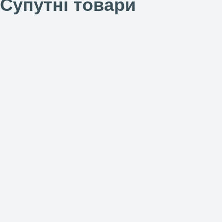
Супутні товари