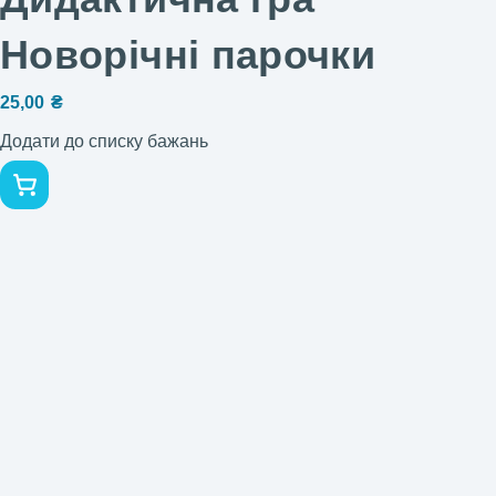
Новорічні парочки
25,00
₴
Додати до списку бажань