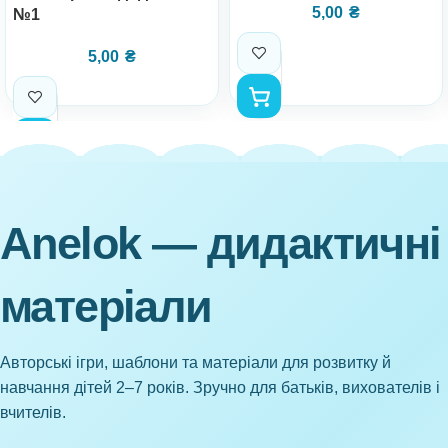
5,00
₴
№1
5,00
₴
Anelok — дидактичні
матеріали
Авторські ігри, шаблони та матеріали для розвитку й
навчання дітей 2–7 років. Зручно для батьків, вихователів і
вчителів.