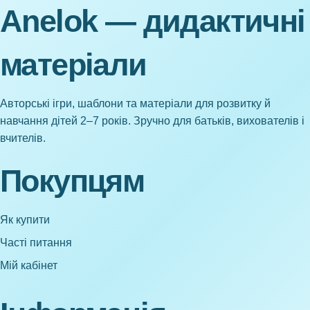
Anelok — дидактичні
матеріали
Авторські ігри, шаблони та матеріали для розвитку й
навчання дітей 2–7 років. Зручно для батьків, вихователів і
вчителів.
Покупцям
Як купити
Часті питання
Мій кабінет