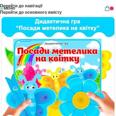
Перейти до навігації
МЕНЮ
Перейти до основного вмісту