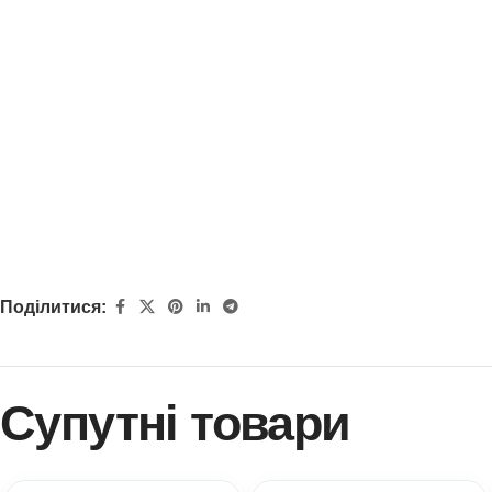
Поділитися:
Супутні товари