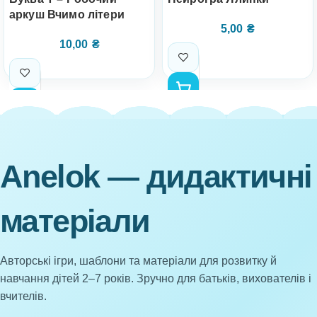
аркуш Вчимо літери
5,00
₴
10,00
₴
Anelok — дидактичні
матеріали
Авторські ігри, шаблони та матеріали для розвитку й
навчання дітей 2–7 років. Зручно для батьків, вихователів і
вчителів.