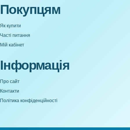
Покупцям
Як купити
Часті питання
Мій кабінет
Інформація
Про сайт
Контакти
Політика конфіденційності