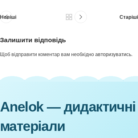
Новіші
Старіші
Залишити відповідь
Щоб відправити коментар вам необхідно
авторизуватись
.
Anelok — дидактичні
матеріали