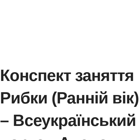
Конспект заняття
Рибки (Ранній вік)
– Всеукраїнський