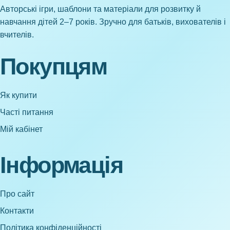
Авторські ігри, шаблони та матеріали для розвитку й
навчання дітей 2–7 років. Зручно для батьків, вихователів і
вчителів.
Покупцям
Як купити
Часті питання
Мій кабінет
Інформація
Про сайт
Контакти
Політика конфіденційності