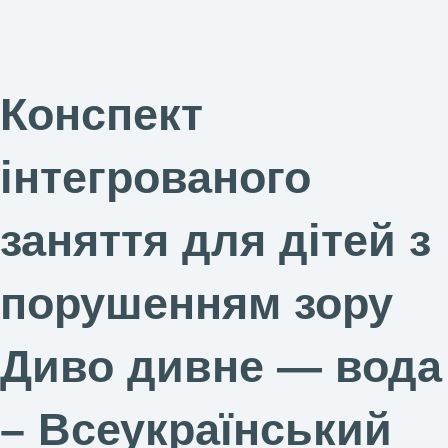
Конспект
інтегрованого
заняття для дітей з
порушенням зору
Диво дивне — вода
– Всеукраїнський