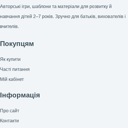
Авторські ігри, шаблони та матеріали для розвитку й
навчання дітей 2–7 років. Зручно для батьків, вихователів і
вчителів.
Покупцям
Як купити
Часті питання
Мій кабінет
Інформація
Про сайт
Контакти