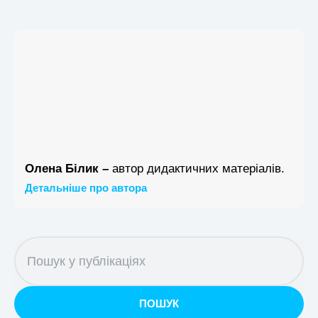
Олена Білик –
автор дидактичних матеріалів.
Детальніше про автора
ПОШУК