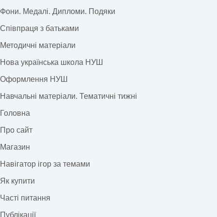
Фони. Медалі. Дипломи. Подяки
Співпраця з батьками
Методичні матеріали
Нова українська школа НУШ
Оформлення НУШ
Навчальні матеріали. Тематичні тижні
Головна
Про сайт
Магазин
Навігатор ігор за темами
Як купити
Часті питання
Публікації