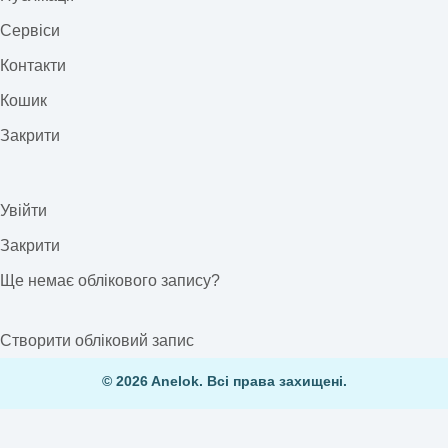
Сервіси
Контакти
Кошик
Закрити
Увійти
Закрити
Ще немає облікового запису?
Створити обліковий запис
© 2026 Anelok. Всі права захищені.