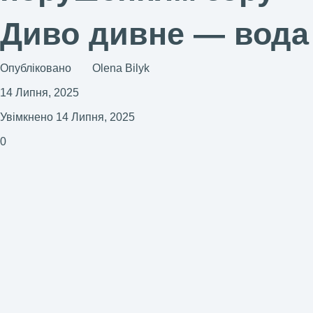
Диво дивне — вода
Опубліковано
Olena Bilyk
14 Липня, 2025
Увімкнено 14 Липня, 2025
0