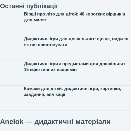
Останні публікації
Вірші про літо для дітей: 40 коротких віршиків
для малят
Дидактичні ігри для дошкільнят: що це, види та
як використовувати
Дидактичні ігри з предметами для дошкільнят:
15 ефективних напрямів
Комахи для дітей: дидактичні ігри, картинки,
завдання, аплікації
Anelok — дидактичні матеріали