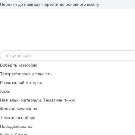
Перейти до навігації
Перейти до основного вмісту
Виберіть категорію
Театралізована діяльність
Роздатковий матеріал
Архів
Навчальні матеріали. Тематичні тижні
Фізичне виховання