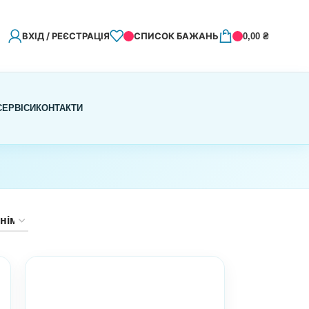
ВХІД / РЕЄСТРАЦІЯ
СПИСОК БАЖАНЬ
0,00
₴
СЕРВІСИ
КОНТАКТИ