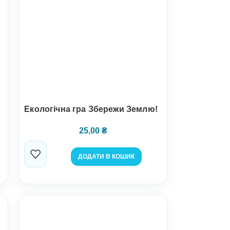
Екологічна гра Збережи Землю!
25,00
₴
ДОДАТИ В КОШИК