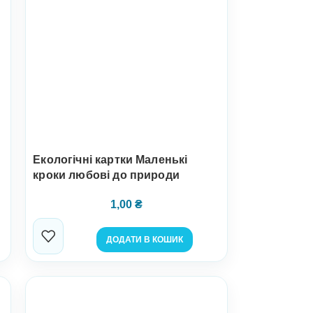
Екологічні картки Маленькі
кроки любові до природи
1,00
₴
ДОДАТИ В КОШИК