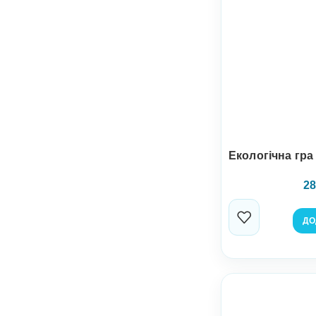
Екологічна гра
28
ДО