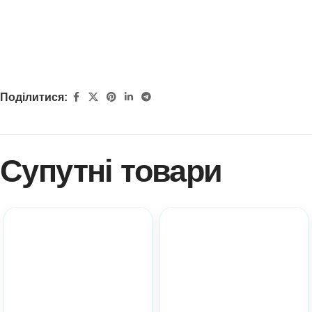
Поділитися:
Супутні товари