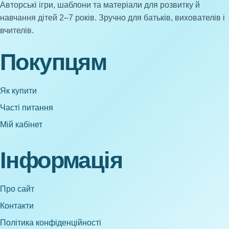
Авторські ігри, шаблони та матеріали для розвитку й
навчання дітей 2–7 років. Зручно для батьків, вихователів і
вчителів.
Покупцям
Як купити
Часті питання
Мій кабінет
Інформація
Про сайт
Контакти
Політика конфіденційності