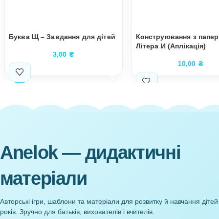
Супутні товари