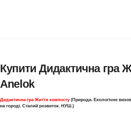
Купити Дидактична г