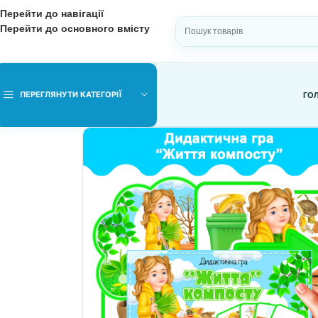
Перейти до навігації
Перейти до основного вмісту
ВИБЕРІТЬ КАТЕГОРІЮ
ПЕРЕГЛЯНУТИ КАТЕГОРІЇ