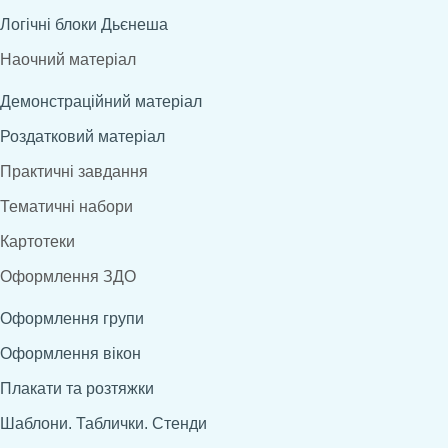
Логічні блоки Дьєнеша
Наочний матеріал
Демонстраційний матеріал
Роздатковий матеріал
Практичні завдання
Тематичні набори
Картотеки
Оформлення ЗДО
Оформлення групи
Оформлення вікон
Плакати та розтяжки
Шаблони. Таблички. Стенди