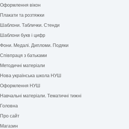
Оформлення вікон
Плакати та розтяжки
Шаблони. Таблички. Стенди
Шаблони букв і цифр
Фони. Медалі. Дипломи. Подяки
Співпраця з батьками
Методичні матеріали
Нова українська школа НУШ
Оформлення НУШ
Навчальні матеріали. Тематичні тижні
Головна
Про сайт
Магазин