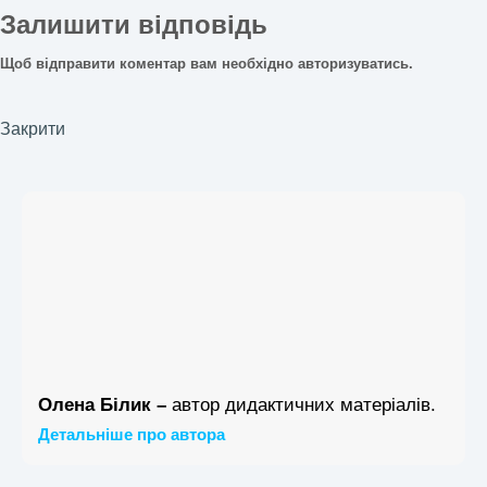
Залишити відповідь
Щоб відправити коментар вам необхідно
авторизуватись
.
Закрити
Олена Білик –
автор дидактичних матеріалів.
Детальніше про автора