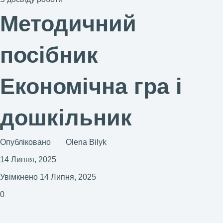
Методичний
посібник
Економічна гра і
дошкільник
Опубліковано
Olena Bilyk
14 Липня, 2025
Увімкнено 14 Липня, 2025
0