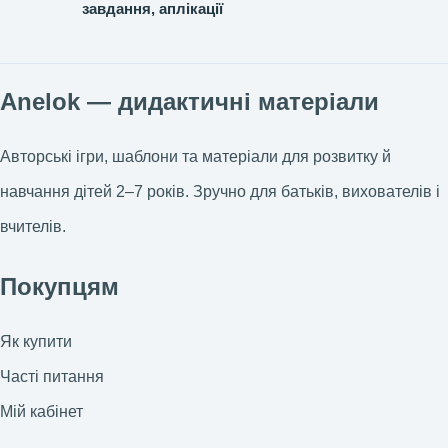
завдання, аплікації
Anelok — дидактичні матеріали
Авторські ігри, шаблони та матеріали для розвитку й
навчання дітей 2–7 років. Зручно для батьків, вихователів і
вчителів.
Покупцям
Як купити
Часті питання
Мій кабінет