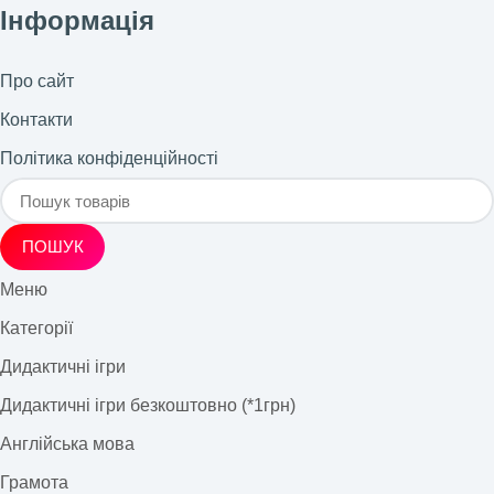
Інформація
Про сайт
Контакти
Політика конфіденційності
ПОШУК
Меню
Категорії
Дидактичні ігри
Дидактичні ігри безкоштовно (*1грн)
Англійська мова
Грамота