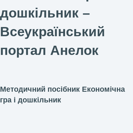
дошкільник –
Всеукраїнський
портал Анелок
Методичний посібник Економічна
гра і дошкільник