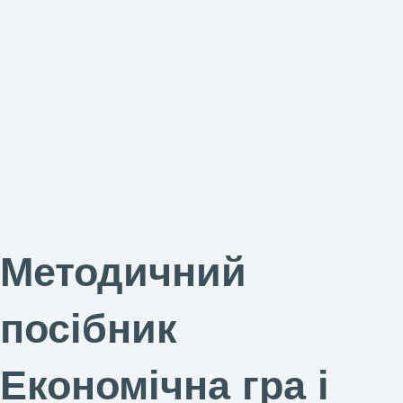
Методичний
посібник
Економічна гра і