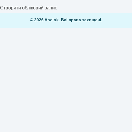
Створити обліковий запис
© 2026 Anelok. Всі права захищені.