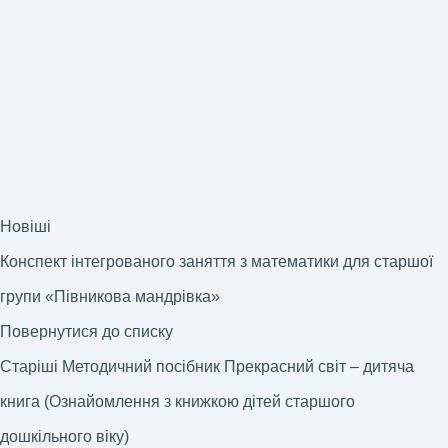
Новіші
Конспект інтегрованого заняття з математики для старшої
групи «Півникова мандрівка»
Повернутися до списку
Старіші
Методичний посібник Прекрасний світ – дитяча
книга (Ознайомлення з книжкою дітей старшого
дошкільного віку)