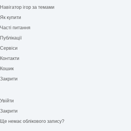
Навігатор ігор за темами
Як купити
Часті питання
Публікації
Сервіси
Контакти
Кошик
Закрити
Увійти
Закрити
Ще немає облікового запису?