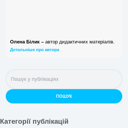
Олена Білик –
автор дидактичних матеріалів.
Детальніше про автора
ПОШУК
Категорії публікацій