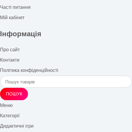
Часті питання
Мій кабінет
Інформація
Про сайт
Контакти
Політика конфіденційності
ПОШУК
Меню
Категорії
Дидактичні ігри