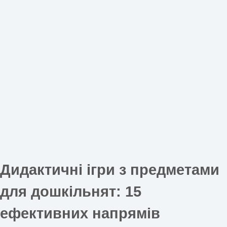
Дидактичні ігри з предметами
для дошкільнят: 15
ефективних напрямів