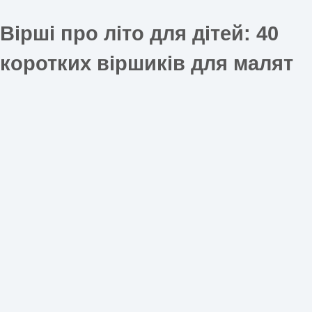
Вірші про літо для дітей: 40
коротких віршиків для малят