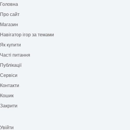
Головна
Про сайт
Магазин
Навігатор ігор за темами
Як купити
Часті питання
Публікації
Сервіси
Контакти
Кошик
Закрити
Увійти