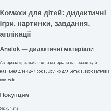
Комахи для дітей: дидактичні
ігри, картинки, завдання,
аплікації
Anelok — дидактичні матеріали
Авторські ігри, шаблони та матеріали для розвитку й
навчання дітей 2–7 років. Зручно для батьків, вихователів і
вчителів.
Покупцям
Як купити