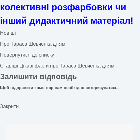
колективні розфарбовки чи
інший дидактичний матеріал!
Новіші
Про Тараса Шевченка дітям
Повернутися до списку
Старіші
Цікаві факти про Тараса Шевченка дітям
Залишити відповідь
Щоб відправити коментар вам необхідно
авторизуватись
.
Закрити