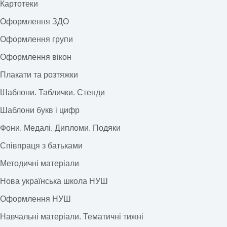
Картотеки
Оформлення ЗДО
Оформлення групи
Оформлення вікон
Плакати та розтяжки
Шаблони. Таблички. Стенди
Шаблони букв і цифр
Фони. Медалі. Дипломи. Подяки
Співпраця з батьками
Методичні матеріали
Нова українська школа НУШ
Оформлення НУШ
Навчальні матеріали. Тематичні тижні