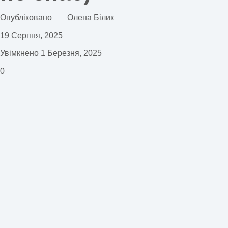
Опубліковано
Олена Білик
19 Серпня, 2025
Увімкнено 1 Березня, 2025
0