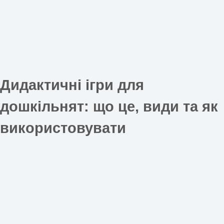
Дидактичні ігри для
дошкільнят: що це, види та як
використовувати