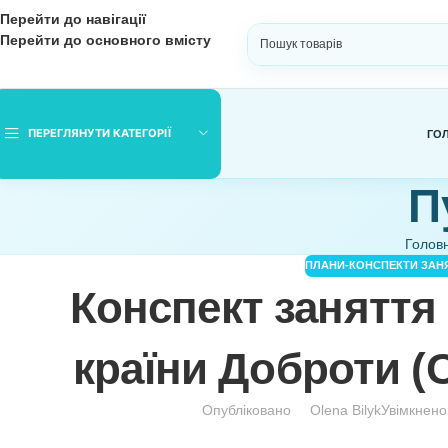
Перейти до навігації
Перейти до основного вмісту
ВИБЕРІТЬ КАТЕГОРІЮ
ПЕРЕГЛЯНУТИ КАТЕГОРІЇ
ПЛАНИ-КОНС
Конспект заня
країни Доброт