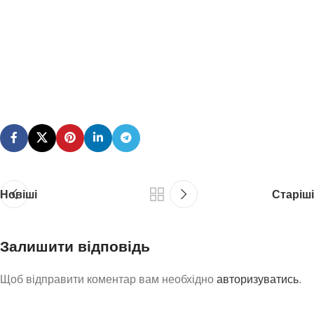
Новіші
Старіші
Залишити відповідь
Щоб відправити коментар вам необхідно
авторизуватись
.