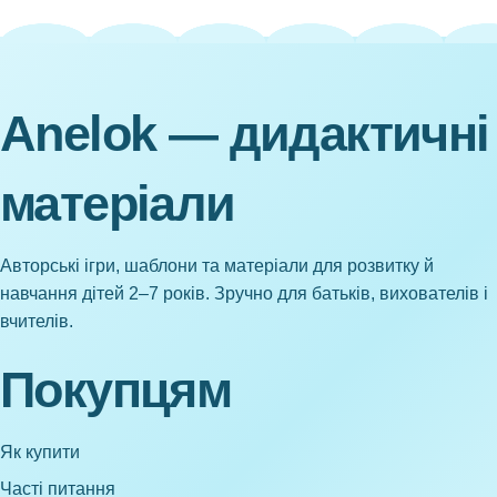
Anelok — дидактичні
матеріали
Авторські ігри, шаблони та матеріали для розвитку й
навчання дітей 2–7 років. Зручно для батьків, вихователів і
вчителів.
Покупцям
Як купити
Часті питання