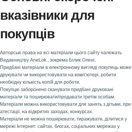
вказівники для
покупців
Авторські права на всі матеріали цього сайту належать
Видавництву AneLok , зокрема Білик Олені.
Придбані матеріали в електронному вигляді покупець може
друкувати чи використовувати на комп’ютері, робити
необхідну кількість копій для роботи.
Покупцю заборонено сканувати придбані друковані
матеріали та поширювати/продавати третім особам.
Матеріали можна використовувати для занять з дітьми, при
атестації, на відкритих заходах, конкурсах.
Матеріали не можна поширювати, тиражувати, ділитися у
мережі Інтернет: сайтах, блогах, соціальних мережах у