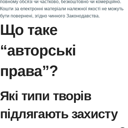
повному обсязі чи частково, безкоштовно чи комерційно.
Кошти за електронні матеріали належної якості не можуть
бути повернені, згідно чинного Законодавства.
Що таке
“авторські
права”?
Які типи творів
підлягають захисту