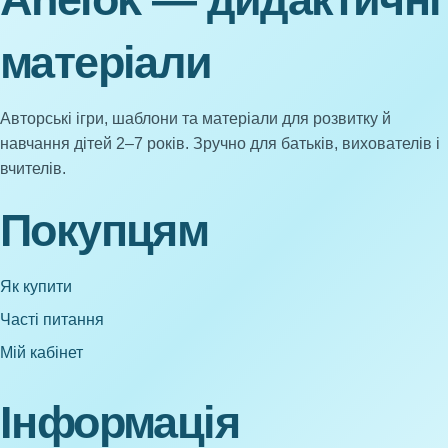
матеріали
Авторські ігри, шаблони та матеріали для розвитку й
навчання дітей 2–7 років. Зручно для батьків, вихователів і
вчителів.
Покупцям
Як купити
Часті питання
Мій кабінет
Інформація