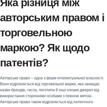
Яка різниця між
авторським правом і
торговельною
маркою? Як щодо
патентів?
Авторське право – одна з форм інтелектуальної власності.
Воно відрізняється від торговельної марки, яка захищає
назви брендів, гасла, логотипи й інші ознаки джерел від
використання сторонніми особами з певною метою.
Авторське право також відрізняється від патентного