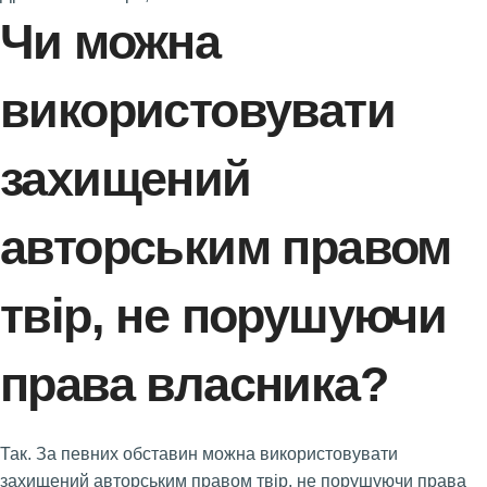
Чи можна
використовувати
захищений
авторським правом
твір, не порушуючи
права власника?
Так. За певних обставин можна використовувати
захищений авторським правом твір, не порушуючи права