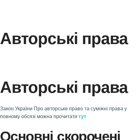
Авторські права
Авторські права
Закон України Про авторське право та суміжні права у
повному обсязі можна прочитати
тут
Ос
новні скорочені