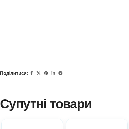
Поділитися:
Супутні товари