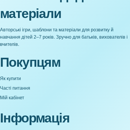
матеріали
Авторські ігри, шаблони та матеріали для розвитку й
навчання дітей 2–7 років. Зручно для батьків, вихователів і
вчителів.
Покупцям
Як купити
Часті питання
Мій кабінет
Інформація