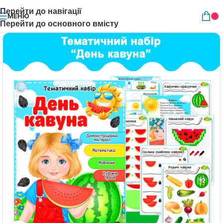
Перейти до навігації
МЕНЮ
Перейти до основного вмісту