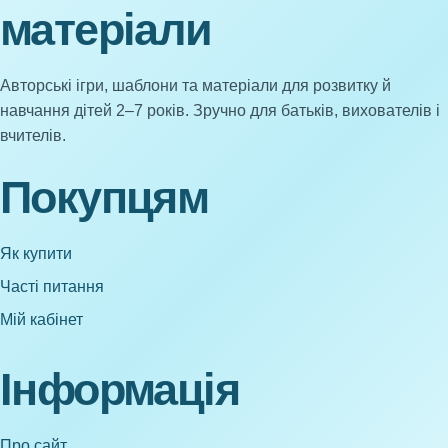
матеріали
Авторські ігри, шаблони та матеріали для розвитку й
навчання дітей 2–7 років. Зручно для батьків, вихователів і
вчителів.
Покупцям
Як купити
Часті питання
Мій кабінет
Інформація
Про сайт