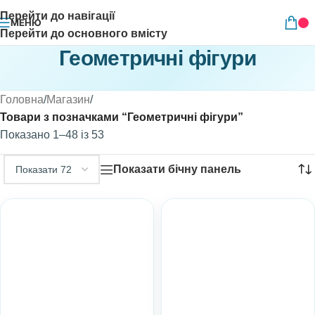
Перейти до навігації
МЕНЮ
Перейти до основного вмісту
Геометричні фігури
Головна
/
Магазин
/
Товари з позначками “Геометричні фігури”
Показано 1–48 із 53
Показати бічну панель