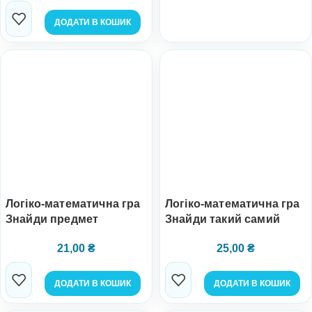
ДОДАТИ В КОШИК
Логіко-математична гра
Логіко-математична гра
Знайди предмет
Знайди такий самий
21,00
₴
25,00
₴
ДОДАТИ В КОШИК
ДОДАТИ В КОШИК