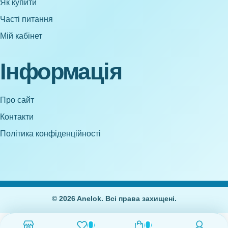
Як купити
Часті питання
Мій кабінет
Інформація
Про сайт
Контакти
Політика конфіденційності
© 2026 Anelok. Всі права захищені.
0
0