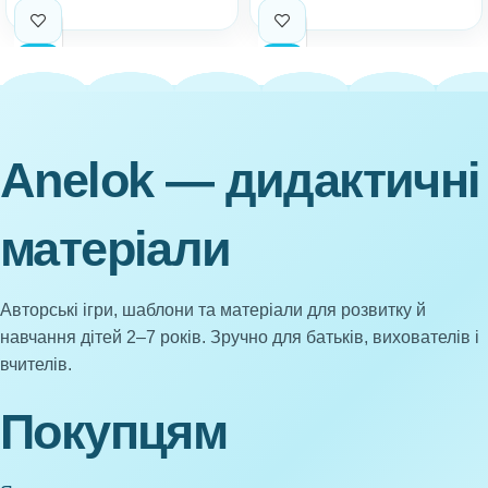
Anelok — дидактичні
матеріали
Авторські ігри, шаблони та матеріали для розвитку й
навчання дітей 2–7 років. Зручно для батьків, вихователів і
вчителів.
Покупцям