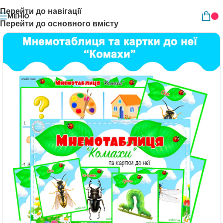
Перейти до навігації
МЕНЮ
Перейти до основного вмісту