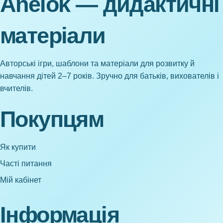
Anelok — дидактичні
матеріали
Авторські ігри, шаблони та матеріали для розвитку й
навчання дітей 2–7 років. Зручно для батьків, вихователів і
вчителів.
Покупцям
Як купити
Часті питання
Мій кабінет
Інформація