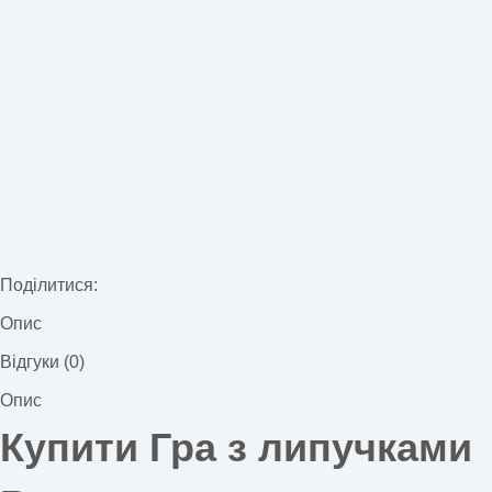
Поділитися:
Опис
Відгуки (0)
Опис
Купити Гра з липучками