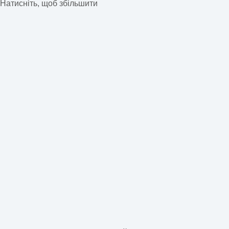
Натисніть, щоб збільшити