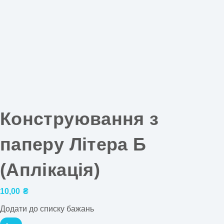
Конструювання з
паперу Літера Б
(Аплікація)
10,00
₴
Додати до списку бажань