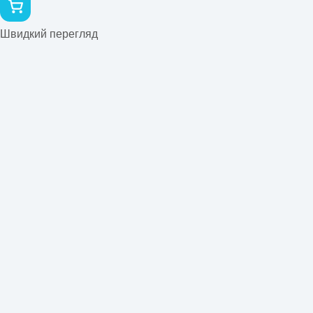
Швидкий перегляд