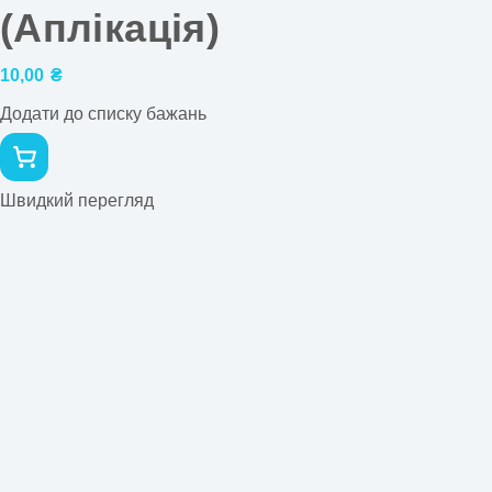
(Аплікація)
10,00
₴
Додати до списку бажань
Швидкий перегляд