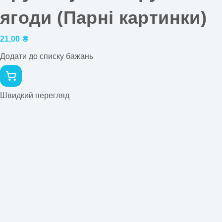
ягоди (Парні картинки)
21,00
₴
Додати до списку бажань
Швидкий перегляд