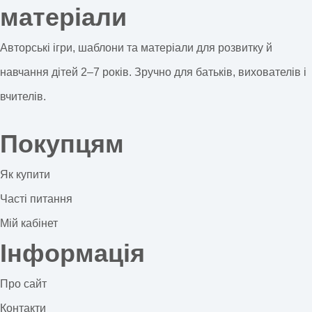
матеріали
Авторські ігри, шаблони та матеріали для розвитку й
навчання дітей 2–7 років. Зручно для батьків, вихователів і
вчителів.
Покупцям
Як купити
Часті питання
Мій кабінет
Інформація
Про сайт
Контакти