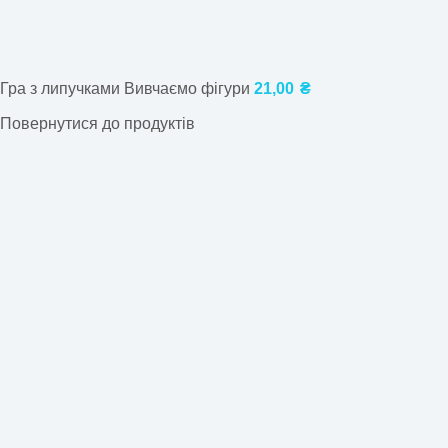
Гра з липучками Вивчаємо фігури
21,00
₴
Повернутися до продуктів