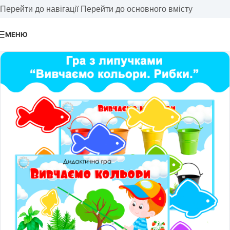
Перейти до навігації
Перейти до основного вмісту
МЕНЮ