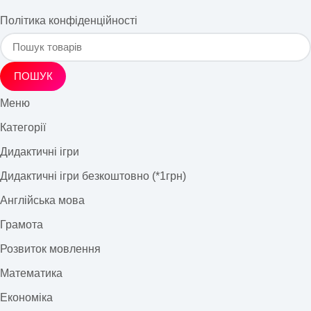
Політика конфіденційності
ПОШУК
Меню
Категорії
Дидактичні ігри
Дидактичні ігри безкоштовно (*1грн)
Англійська мова
Грамота
Розвиток мовлення
Математика
Економіка