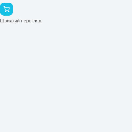
Швидкий перегляд