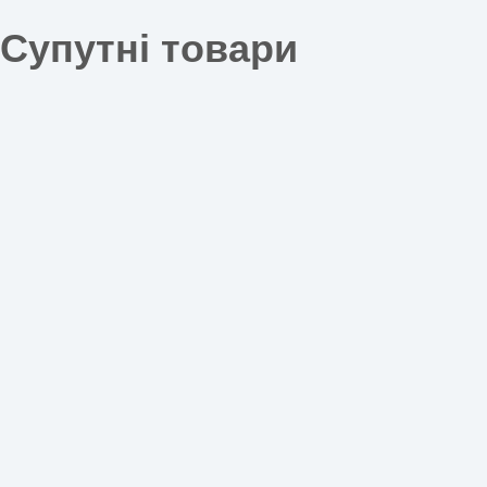
Супутні товари