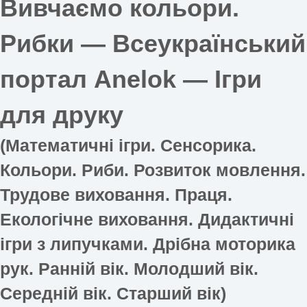
Вивчаємо кольори.
Рибки — Всеукраїнський
портал Anelok — Ігри
для друку
(Математичні ігри. Сенсорика.
Кольори. Риби. Розвиток мовлення.
Трудове виховання. Праця.
Екологічне виховання. Дидактичні
ігри з липучками. Дрібна моторика
рук. Ранній вік. Молодший вік.
Середній вік. Старший вік)