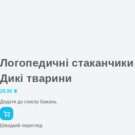
Логопедичні стаканчики
Дикі тварини
28,00
₴
Додати до списку бажань
Швидкий перегляд