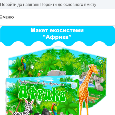
Перейти до навігації
Перейти до основного вмісту
МЕНЮ