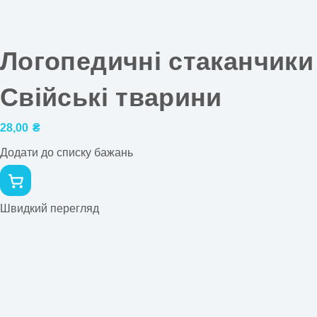
Логопедичні стаканчики
Свійські тварини
28,00
₴
Додати до списку бажань
Швидкий перегляд