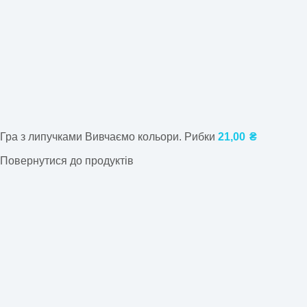
Гра з липучками Вивчаємо кольори. Рибки
21,00
₴
Повернутися до продуктів