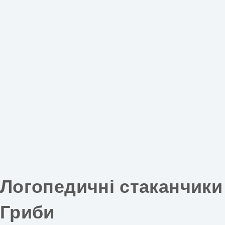
Логопедичні стаканчики
Гриби