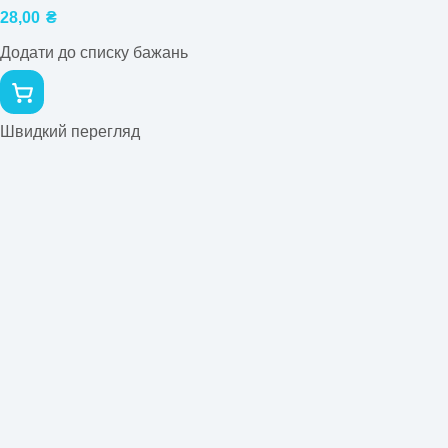
28,00
₴
Додати до списку бажань
Швидкий перегляд