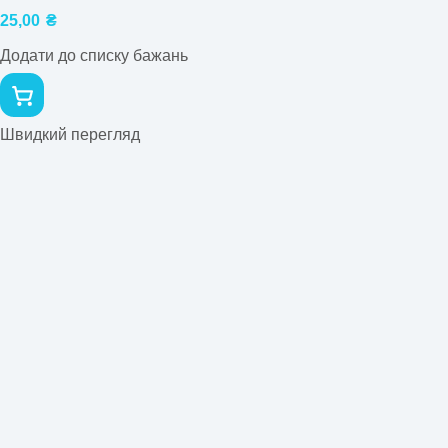
25,00
₴
Додати до списку бажань
Швидкий перегляд