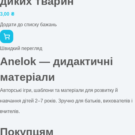
диких тварин
3,00
₴
Додати до списку бажань
Швидкий перегляд
Anelok — дидактичні
матеріали
Авторські ігри, шаблони та матеріали для розвитку й
навчання дітей 2–7 років. Зручно для батьків, вихователів і
вчителів.
Покупцям