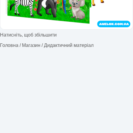
Натисніть, щоб збільшити
Головна
/
Магазин
/
Дидактичний матеріал