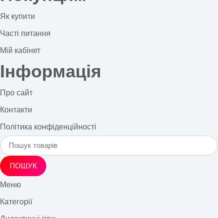
Як купити
Часті питання
Мій кабінет
Інформація
Про сайт
Контакти
Політика конфіденційності
ПОШУК
Меню
Категорії