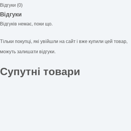
Відгуки (0)
Відгуки
Відгуків немає, поки що.
Тільки покупці, які увійшли на сайт і вже купили цей товар,
можуть залишати відгуки.
Супутні товари