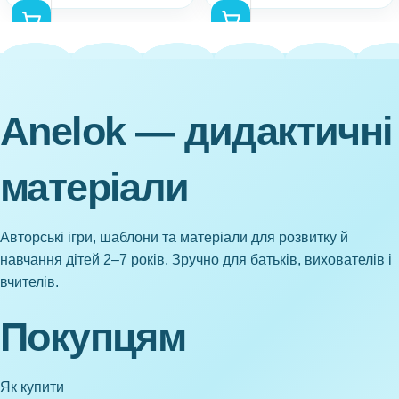
Anelok — дидактичні
матеріали
Авторські ігри, шаблони та матеріали для розвитку й
навчання дітей 2–7 років. Зручно для батьків, вихователів і
вчителів.
Покупцям
Як купити