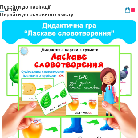
Перейти до навігації
МЕНЮ
Перейти до основного вмісту