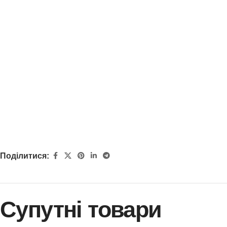
Поділитися:
Супутні товари