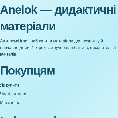
Anelok — дидактичні
матеріали
Авторські ігри, шаблони та матеріали для розвитку й
навчання дітей 2–7 років. Зручно для батьків, вихователів і
вчителів.
Покупцям
Як купити
Часті питання
Мій кабінет