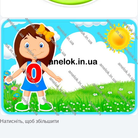
Натисніть, щоб збільшити