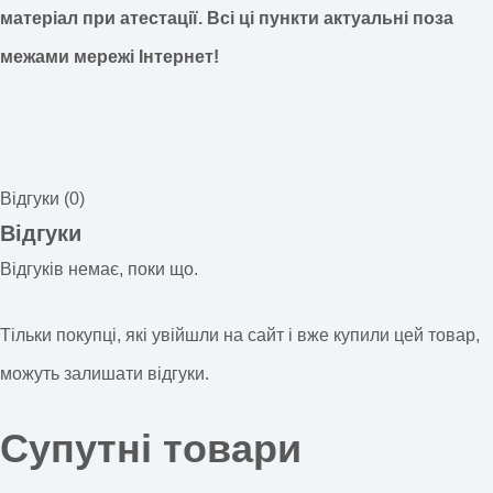
матеріал при атестації.
Всі ці пункти актуальні поза
межами мережі Інтернет!
Відгуки (0)
Відгуки
Відгуків немає, поки що.
Тільки покупці, які увійшли на сайт і вже купили цей товар,
можуть залишати відгуки.
Супутні товари