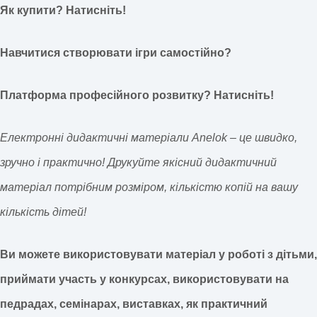
Як купити? Натисніть!
Навчитися створювати ігри самостійно?
Платформа професійного розвитку? Натисніть!
Електронні дидактичні матеріали Anelok – це швидко,
зручно і практично! Друкуйте якісний дидактичний
матеріал потрібним розміром, кількістю копій на вашу
кількість дітей!
Ви можете використовувати матеріал у роботі з дітьми,
приймати участь у конкурсах, використовувати на
педрадах, семінарах, виставках, як практичний