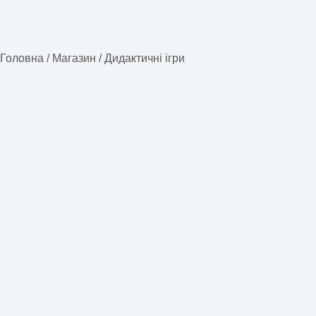
Головна
/
Магазин
/
Дидактичні ігри