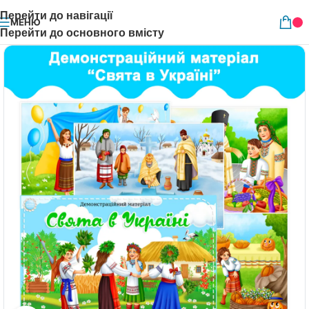
Перейти до навігації
МЕНЮ
Перейти до основного вмісту