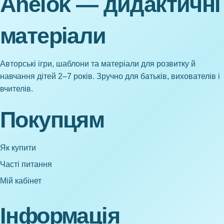
Anelok — дидактичні
матеріали
Авторські ігри, шаблони та матеріали для розвитку й
навчання дітей 2–7 років. Зручно для батьків, вихователів і
вчителів.
Покупцям
Як купити
Часті питання
Мій кабінет
Інформація