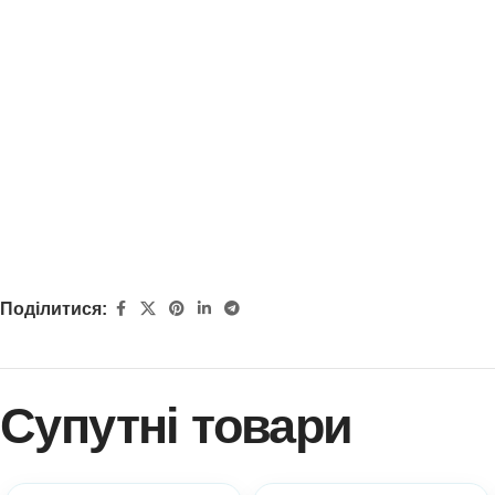
Поділитися:
Супутні товари