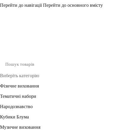
Перейти до навігації
Перейти до основного вмісту
Виберіть категорію
Фізичне виховання
Тематичні набори
Народознавство
Кубики Блума
Музичне виховання