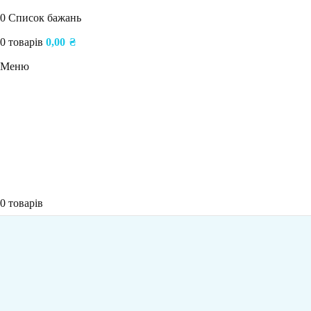
0
Список бажань
0
товарів
0,00
₴
Меню
0
товарів