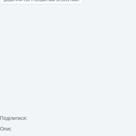
Поділитися:
Опис