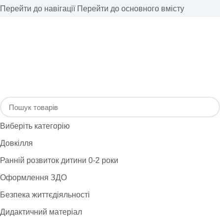
Перейти до навігації
Перейти до основного вмісту
Виберіть категорію
Довкілля
Ранній розвиток дитини 0-2 роки
Оформлення ЗДО
Безпека життєдіяльності
Дидактичний матеріал