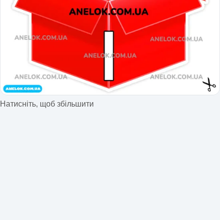
Натисніть, щоб збільшити