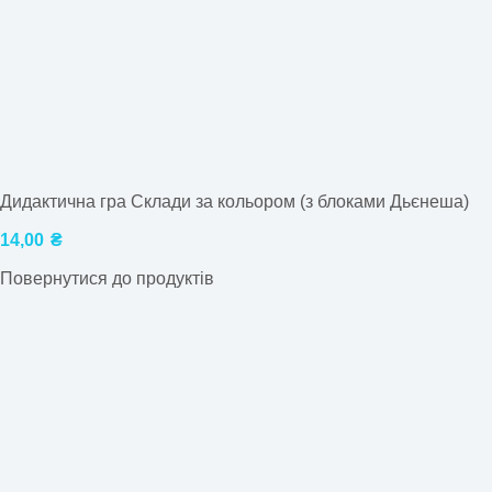
Дидактична гра Склади за кольором (з блоками Дьєнеша)
14,00
₴
Повернутися до продуктів