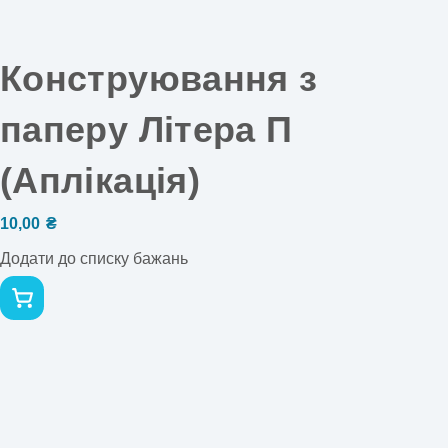
Конструювання з
паперу Літера П
(Аплікація)
10,00
₴
Додати до списку бажань