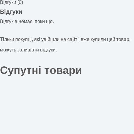
Відгуки (0)
Відгуки
Відгуків немає, поки що.
Тільки покупці, які увійшли на сайт і вже купили цей товар,
можуть залишати відгуки.
Супутні товари