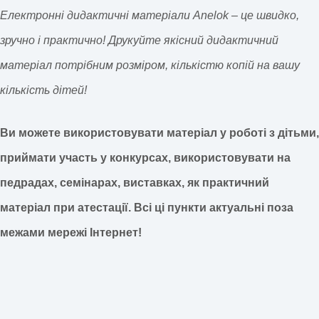
Електронні дидактичні матеріали Anelok – це швидко,
зручно і практично! Друкуйте якісний дидактичний
матеріал потрібним розміром, кількістю копій на вашу
кількість дітей!
Ви можете використовувати матеріал у роботі з дітьми,
приймати участь у конкурсах, використовувати на
педрадах, семінарах, виставках, як практичний
матеріал при атестації.
Всі ці пункти актуальні поза
межами мережі Інтернет!