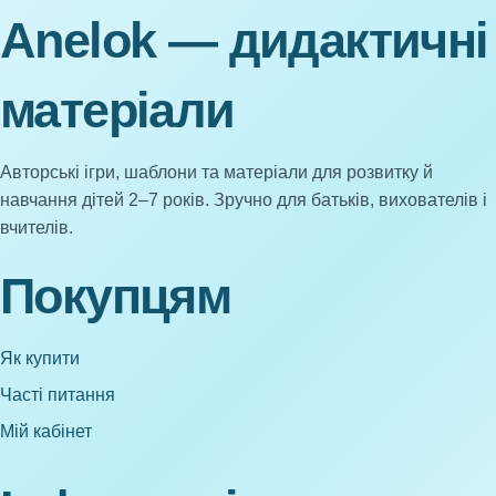
Anelok — дидактичні
матеріали
Авторські ігри, шаблони та матеріали для розвитку й
навчання дітей 2–7 років. Зручно для батьків, вихователів і
вчителів.
Покупцям
Як купити
Часті питання
Мій кабінет