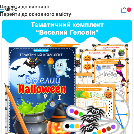
Перейти до навігації
МЕНЮ
Перейти до основного вмісту