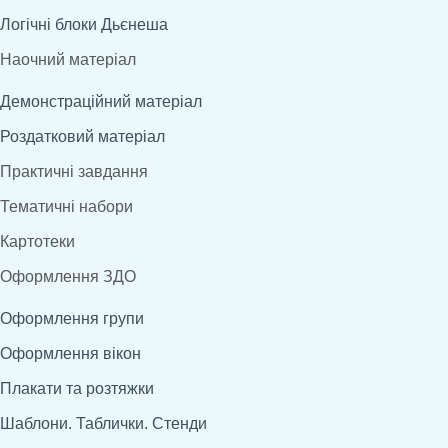
Логічні блоки Дьєнеша
Наочний матеріал
Демонстраційний матеріал
Роздатковий матеріал
Практичні завдання
Тематичні набори
Картотеки
Оформлення ЗДО
Оформлення групи
Оформлення вікон
Плакати та розтяжки
Шаблони. Таблички. Стенди