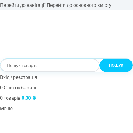
Перейти до навігації
Перейти до основного вмісту
ПОШУК
Вхід / реєстрація
0
Список бажань
0
товарів
0,00
₴
Меню