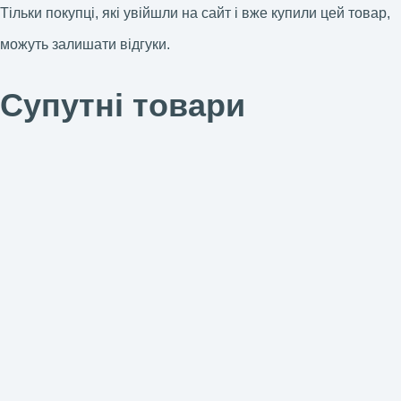
Тільки покупці, які увійшли на сайт і вже купили цей товар,
можуть залишати відгуки.
Супутні товари