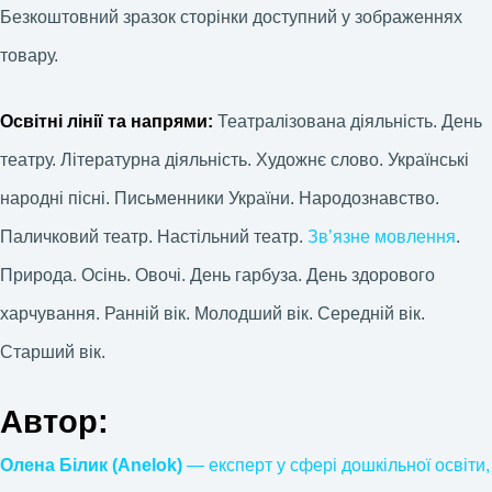
Безкоштовний зразок сторінки доступний у зображеннях
товару.
Освітні лінії та напрями:
Театралізована діяльність. День
театру. Літературна діяльність. Художнє слово. Українські
народні пісні. Письменники України. Народознавство.
Паличковий театр. Настільний театр.
Звʼязне мовлення
.
Природа. Осінь. Овочі. День гарбуза. День здорового
харчування. Ранній вік. Молодший вік. Середній вік.
Старший вік.
Автор:
Олена Білик (Anelok)
— експерт у сфері дошкільної освіти,