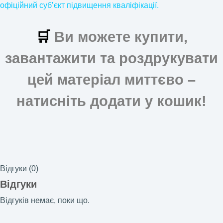
офіційний субʼєкт підвищення кваліфікації.
🛒
Ви можете купити,
завантажити та роздрукувати
цей матеріал миттєво –
натисніть додати у кошик!
Відгуки (0)
Відгуки
Відгуків немає, поки що.