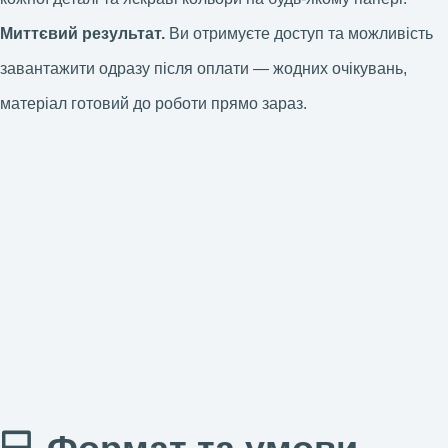
Миттєвий результат.
Ви отримуєте доступ та можливість
завантажити одразу після оплати — жодних очікувань,
матеріал готовий до роботи прямо зараз.