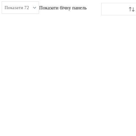
Показати бічну панель