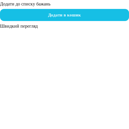
Додати до списку бажань
Додати в кошик
Швидкий перегляд