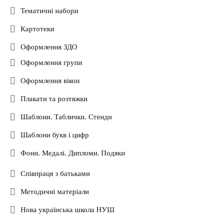
Тематичні набори
Картотеки
Оформлення ЗДО
Оформлення групи
Оформлення вікон
Плакати та розтяжки
Шаблони. Таблички. Стенди
Шаблони букв і цифр
Фони. Медалі. Дипломи. Подяки
Співпраця з батьками
Методичні матеріали
Нова українська школа НУШ