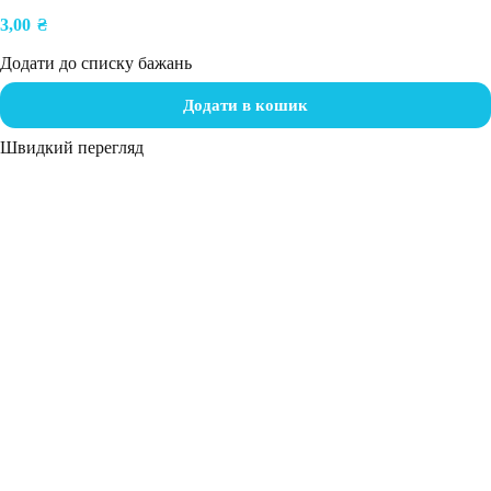
3,00
₴
Додати до списку бажань
Додати в кошик
Швидкий перегляд