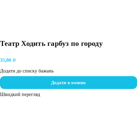
Театр Ходить гарбуз по городу
35,00
₴
Додати до списку бажань
Додати в кошик
Швидкий перегляд