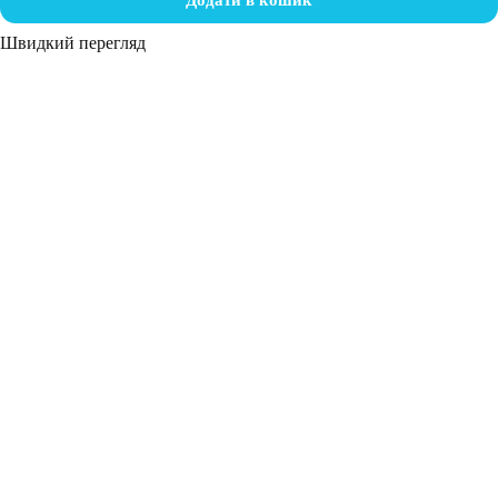
Додати в кошик
Швидкий перегляд