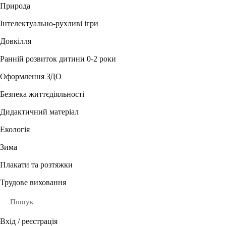
Природа
Інтелектуально-рухливі ігри
Довкілля
Ранній розвиток дитини 0-2 роки
Оформлення ЗДО
Безпека життєдіяльності
Дидактичний матеріал
Екологія
Зима
Плакати та розтяжки
Трудове виховання
Пошук
Вхід / реєстрація