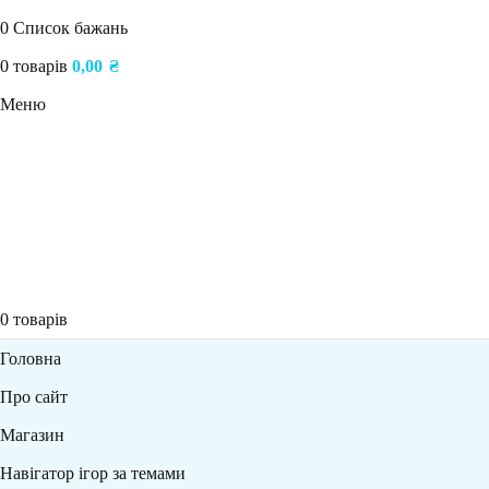
0
Список бажань
0
товарів
0,00
₴
Меню
0
товарів
Головна
Про сайт
Магазин
Навігатор ігор за темами