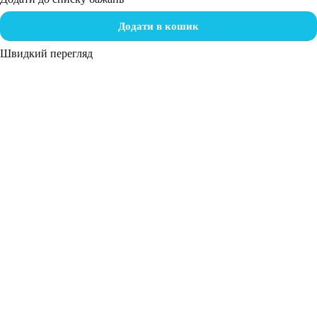
Додати в кошик
Швидкий перегляд