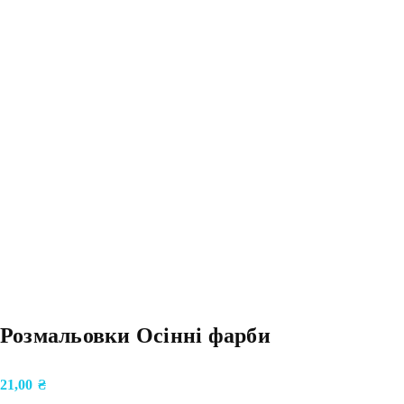
Розмальовки Осінні фарби
21,00
₴