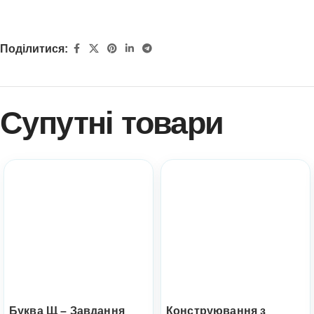
Поділитися:
Супутні товари
Буква Щ – Завдання
Конструювання з