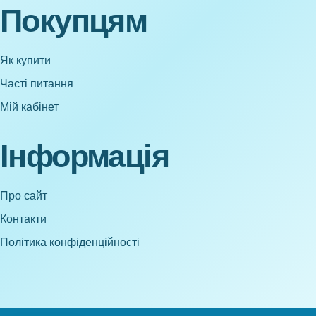
Покупцям
Як купити
Часті питання
Мій кабінет
Інформація
Про сайт
Контакти
Політика конфіденційності