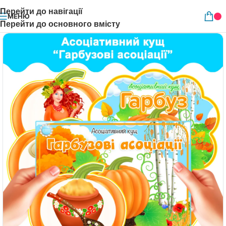
Перейти до навігації
МЕНЮ
Перейти до основного вмісту