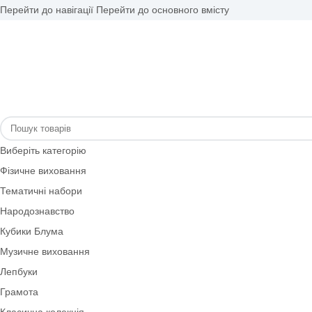
Перейти до навігації
Перейти до основного вмісту
Виберіть категорію
Фізичне виховання
Тематичні набори
Народознавство
Кубики Блума
Музичне виховання