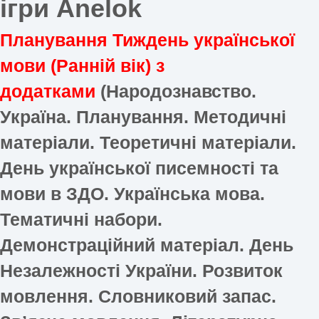
ігри Anelok
Планування Тиждень української
мови (Ранній вік) з
додатками
(Народознавство.
Україна. Планування. Методичні
матеріали. Теоретичні матеріали.
День української писемності та
мови в ЗДО. Українська мова.
Тематичні набори.
Демонстраційний матеріал. День
Незалежності України. Розвиток
мовлення. Словниковий запас.