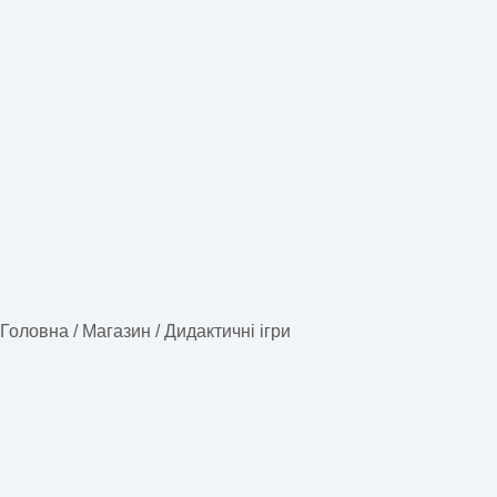
Головна
/
Магазин
/
Дидактичні ігри