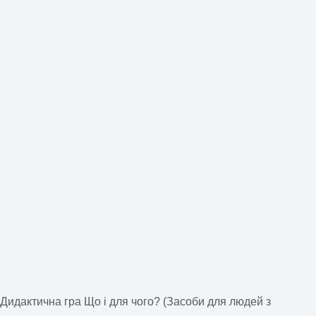
Дидактична гра Що і для чого? (Засоби для людей з