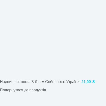
Надпис-розтяжка З Днем Соборності України!
21,00
₴
Повернутися до продуктів