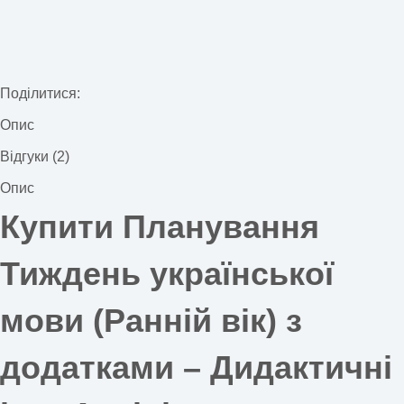
Поділитися:
Опис
Відгуки (2)
Опис
Купити Планування
Тиждень української
мови (Ранній вік) з
додатками –
Дидактичні