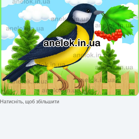
Натисніть, щоб збільшити