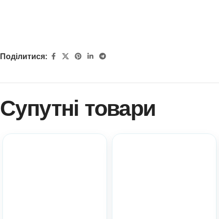
Поділитися:
Супутні товари