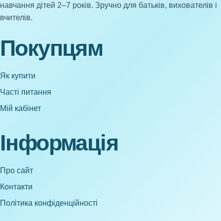
навчання дітей 2–7 років. Зручно для батьків, вихователів і
вчителів.
Покупцям
Як купити
Часті питання
Мій кабінет
Інформація
Про сайт
Контакти
Політика конфіденційності