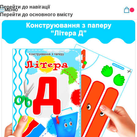
Перейти до навігації
МЕНЮ
Перейти до основного вмісту