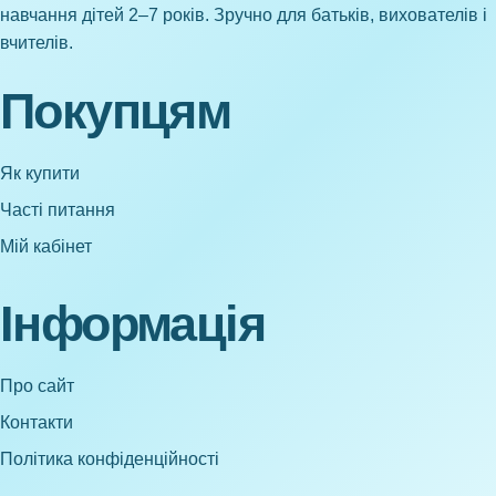
навчання дітей 2–7 років. Зручно для батьків, вихователів і
вчителів.
Покупцям
Як купити
Часті питання
Мій кабінет
Інформація
Про сайт
Контакти
Політика конфіденційності