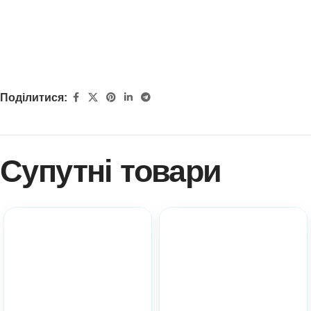
Поділитися:
Супутні товари