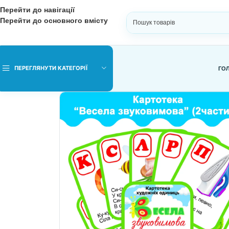
Перейти до навігації
Перейти до основного вмісту
ВИБЕРІТЬ КАТЕГОРІЮ
ПЕРЕГЛЯНУТИ КАТЕГОРІЇ