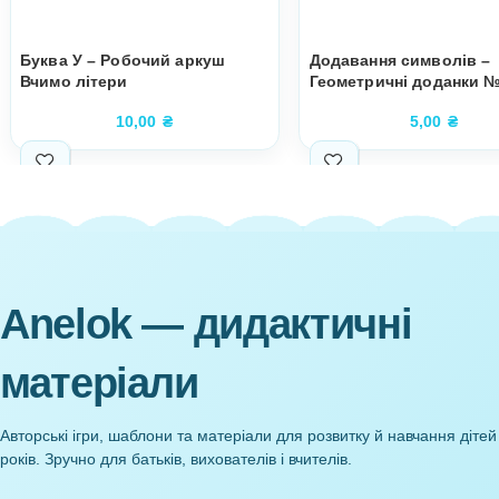
Супутні товари