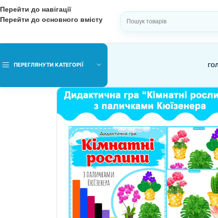
Перейти до навігації
Перейти до основного вмісту
ВИБЕРІТЬ КАТЕГОРІЮ
ПЕРЕГЛЯНУТИ КАТЕГОРІЇ