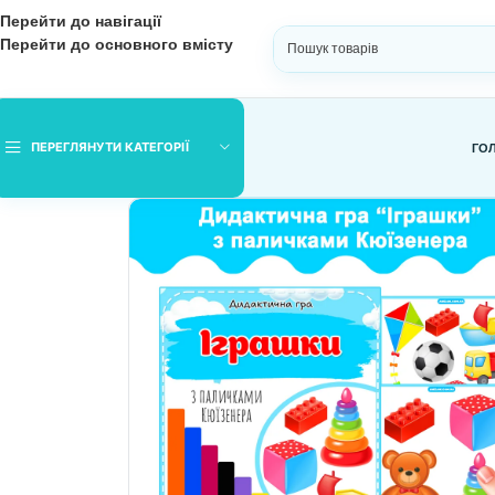
Перейти до навігації
Перейти до основного вмісту
ВИБЕРІТЬ КАТЕГОРІЮ
ПЕРЕГЛЯНУТИ КАТЕГОРІЇ