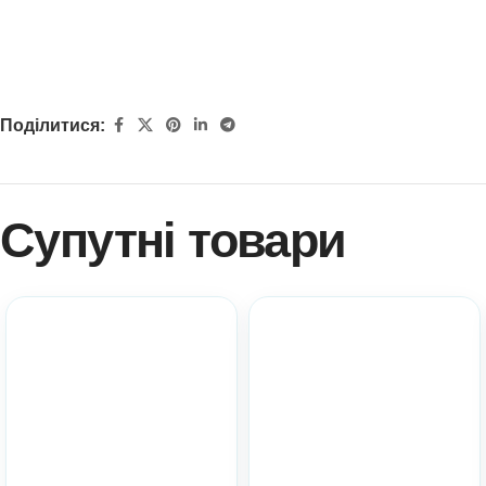
Поділитися:
Супутні товари