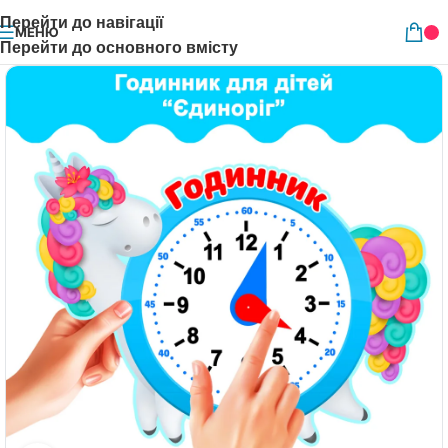
Перейти до навігації
МЕНЮ
Перейти до основного вмісту