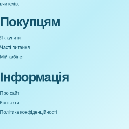
вчителів.
Покупцям
Як купити
Часті питання
Мій кабінет
Інформація
Про сайт
Контакти
Політика конфіденційності